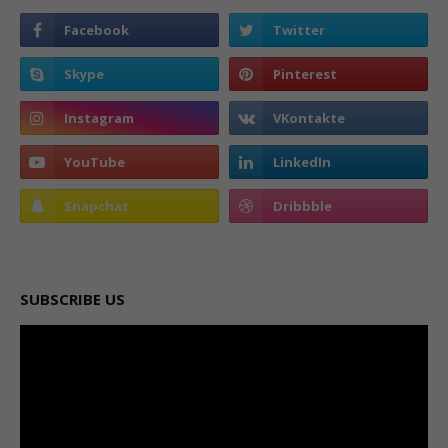
SUBSCRIBE US