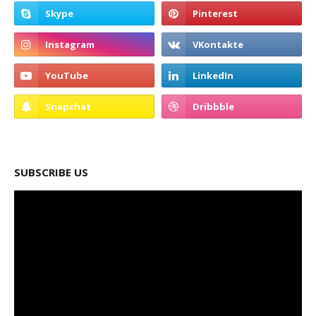
SUBSCRIBE US