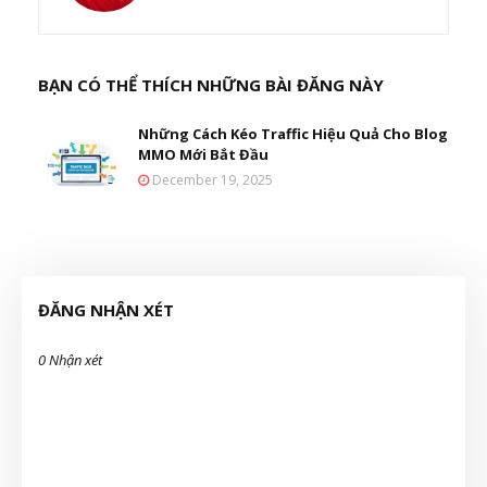
BẠN CÓ THỂ THÍCH NHỮNG BÀI ĐĂNG NÀY
Những Cách Kéo Traffic Hiệu Quả Cho Blog
MMO Mới Bắt Đầu
December 19, 2025
ĐĂNG NHẬN XÉT
0 Nhận xét