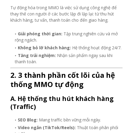
Tự động hóa trong MMO là việc sử dụng công nghệ để
thay thế con người ở các bước lặp đi lặp lại: từ thu hút
khách hàng, tư vấn, thanh toán cho đến giao hàng.
Giải phóng thời gian:
Tập trung nghiên cứu và mở
rộng ngách.
Không bỏ lỡ khách hàng:
Hệ thống hoạt động 24/7.
Tăng trải nghiệm:
Nhận sản phẩm ngay sau khi
thanh toán.
2. 3 thành phần cốt lõi của hệ
thống MMO tự động
A. Hệ thống thu hút khách hàng
(Traffic)
SEO Blog:
Mang traffic bền vững mỗi ngày.
Video ngắn (TikTok/Reels):
Thuật toán phân phối