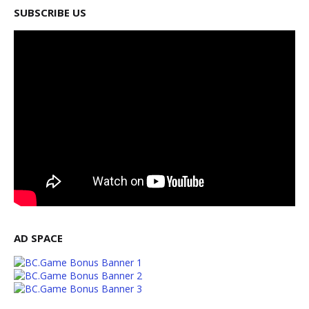
SUBSCRIBE US
AD SPACE