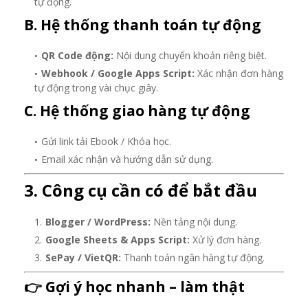
tự động.
B. Hệ thống thanh toán tự động
QR Code động:
Nội dung chuyển khoản riêng biệt.
Webhook / Google Apps Script:
Xác nhận đơn hàng
tự động trong vài chục giây.
C. Hệ thống giao hàng tự động
Gửi link tải Ebook / Khóa học.
Email xác nhận và hướng dẫn sử dụng.
3. Công cụ cần có để bắt đầu
Blogger / WordPress:
Nền tảng nội dung.
Google Sheets & Apps Script:
Xử lý đơn hàng.
SePay / VietQR:
Thanh toán ngân hàng tự động.
👉 Gợi ý học nhanh – làm thật