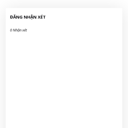
ĐĂNG NHẬN XÉT
0 Nhận xét